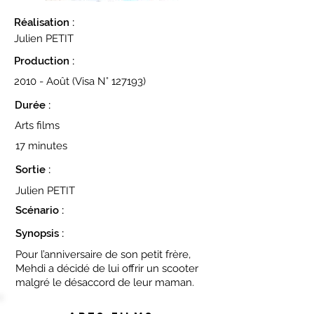
Réalisation :
Julien PETIT
Production :
2010 - Août (Visa N° 127193)
Durée :
Arts films
17 minutes
Sortie :
Julien PETIT
Scénario :
Synopsis :
Pour l’anniversaire de son petit frère,
Mehdi a décidé de lui offrir un scooter
malgré le désaccord de leur maman.