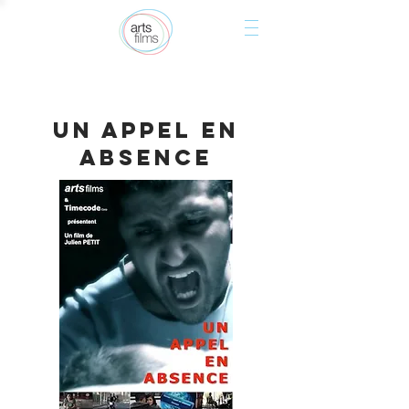
Un appel en
absence