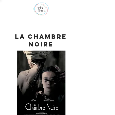
La chambre
noire