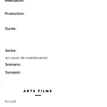
Réalisation :
Production :
Durée :
Sortie :
en cours de maintenance
Scénario :
Synopsis :
Arts films
Accueil