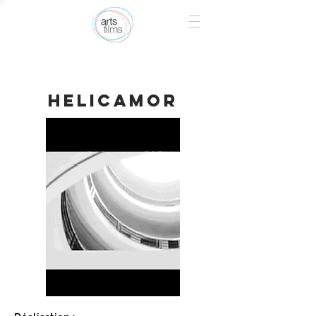
Helicamor