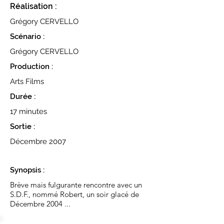
Réalisation :
Grégory CERVELLO
Scénario :
Grégory CERVELLO
Production :
Arts Films
Durée :
17 minutes
Sortie :
Décembre 2007
Synopsis :
Brève mais fulgurante rencontre avec un
S.D.F., nommé Robert, un soir glacé de
Décembre 2004 ...