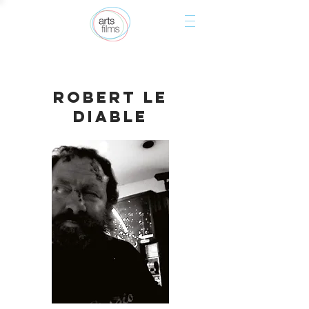
Robert le
Diable